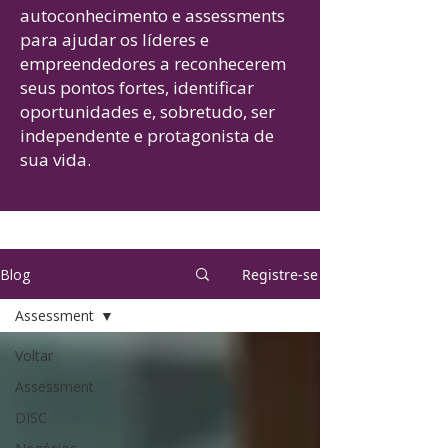
autoconhecimento e assessments
para ajudar os líderes e
empreendedores a reconhecerem
seus pontos fortes, identificar
oportunidades e, sobretudo, ser
independente e protagonista de
sua vida.
Blog
Registre-se
Assessment
Voltar
Assessment
DISC