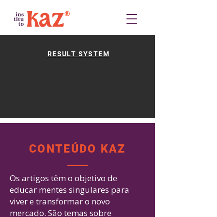
RESULT SYSTEM
CONTEÚDO KAZ
Os artigos têm o objetivo de
educar mentes singulares para
viver e transformar o novo
mercado. São temas sobre