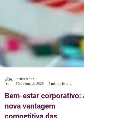
Instituto Kaz
30 de out. de 2025
2 min de leitura
Bem-estar corporativo: a
nova vantagem