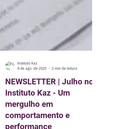
Instituto Kaz
9 de ago. de 2025
2 min de leitura
NEWSLETTER | Julho no
Instituto Kaz - Um
mergulho em