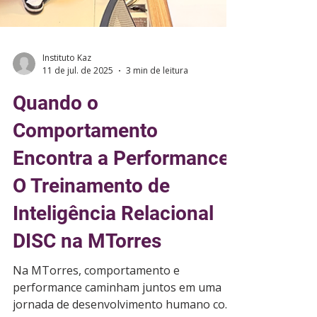
Instituto Kaz
11 de jul. de 2025
3 min de leitura
Quando o
Comportamento
Encontra a Performance:
O Treinamento de
Inteligência Relacional