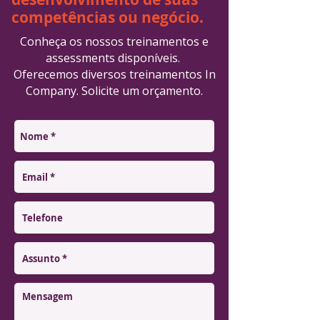
competências ou negócio.
Conheça os nossos treinamentos e
assessments disponíveis.
Oferecemos diversos treinamentos In
Company. Solicite um orçamento.