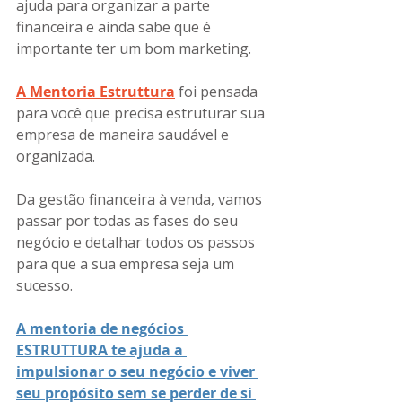
ajuda para organizar a parte 
financeira e ainda sabe que é 
importante ter um bom marketing.
A Mentoria Estruttura
 foi pensada 
para você que precisa estruturar sua 
empresa de maneira saudável e 
organizada. 
Da gestão financeira à venda, vamos 
passar por todas as fases do seu 
negócio e detalhar todos os passos 
para que a sua empresa seja um 
sucesso. 
A mentoria de negócios 
ESTRUTTURA te ajuda a 
impulsionar o seu negócio e viver 
seu propósito sem se perder de si 