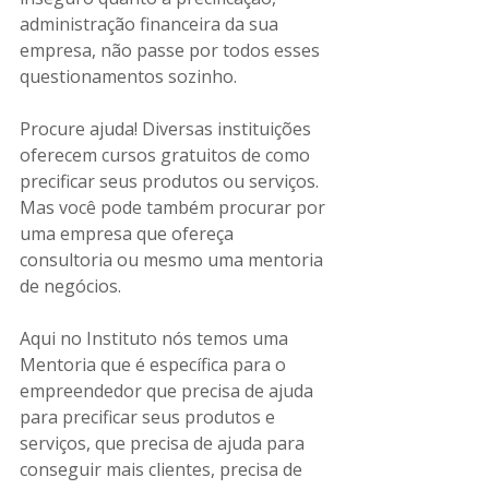
administração financeira da sua 
empresa, não passe por todos esses 
questionamentos sozinho.
Procure ajuda! Diversas instituições 
oferecem cursos gratuitos de como 
precificar seus produtos ou serviços. 
Mas você pode também procurar por 
uma empresa que ofereça 
consultoria ou mesmo uma mentoria 
de negócios. 
Aqui no Instituto nós temos uma 
Mentoria que é específica para o 
empreendedor que precisa de ajuda 
para precificar seus produtos e 
serviços, que precisa de ajuda para 
conseguir mais clientes, precisa de 