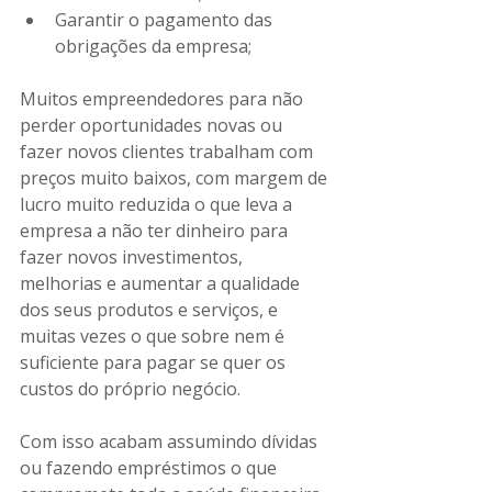
Garantir o pagamento das 
obrigações da empresa; 
Muitos empreendedores para não 
perder oportunidades novas ou 
fazer novos clientes trabalham com 
preços muito baixos, com margem de 
lucro muito reduzida o que leva a 
empresa a não ter dinheiro para 
fazer novos investimentos, 
melhorias e aumentar a qualidade 
dos seus produtos e serviços, e 
muitas vezes o que sobre nem é 
suficiente para pagar se quer os 
custos do próprio negócio. 
Com isso acabam assumindo dívidas 
ou fazendo empréstimos o que 