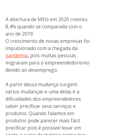
A abertura de MEIs em 2020 cresceu 
8,4% quando se comparada com o 
ano de 2019
.
O crescimento de novas empresas foi 
impulsionado com a chegada da 
pandemia
, pois muitas pessoas 
migraram para o empreendedorismo 
devido ao desemprego.
A partir dessa mudança surgem 
vários mudanças e uma delas é a 
dificuldades dos empreendedores 
saber precificar seus serviços e 
produtos. Quando falamos em 
produtos pode parecer mais fácil 
precificar pois é possível levar em 