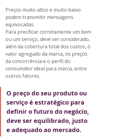
Preços muito altos e muito baixo 
podem transmitir mensagens 
equivocadas.
Para 
precificar corretamente um bem 
ou um serviço, deve ser considerado, 
além da cobertura total dos custos, o 
valor agregado da marca, os preços 
da concorrência e o perfil do 
consumidor ideal para marca, entre 
outros fatores.
O preço do seu produto ou 
serviço é estratégico para 
definir o futuro do negócio, 
deve ser equilibrado, justo 
e adequado ao mercado. 