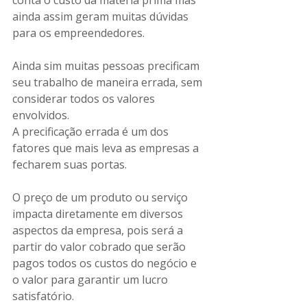
conta o custo da matéria prima mas 
ainda assim geram muitas dúvidas 
para os empreendedores. 
Ainda sim muitas pessoas precificam 
seu trabalho de maneira errada, sem 
considerar todos os valores 
envolvidos. 
A precificação errada é um dos 
fatores que mais leva as empresas a 
fecharem suas portas.
O preço de um produto ou serviço 
impacta diretamente em diversos 
aspectos da empresa, pois será a 
partir do valor cobrado que serão 
pagos todos os custos do negócio e 
o valor para garantir um lucro 
satisfatório.