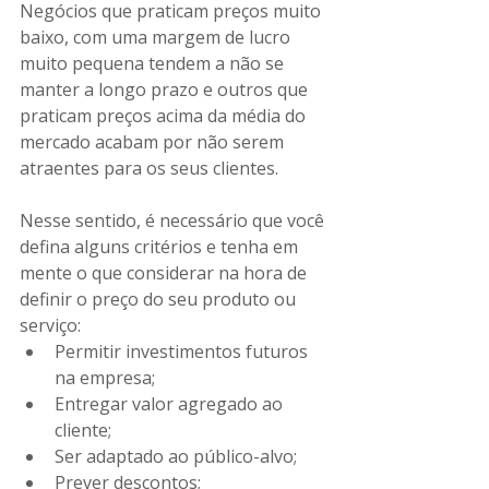
Negócios que praticam preços muito 
baixo, com uma margem de lucro 
muito pequena tendem a não se 
manter a longo prazo e outros que 
praticam preços acima da média do 
mercado acabam por não serem 
atraentes para os seus clientes. 
Nesse sentido, é necessário que você 
defina alguns critérios e tenha em 
mente o que considerar na hora de 
definir o preço do seu produto ou 
serviço:
Permitir investimentos futuros 
na empresa;
Entregar valor agregado ao 
cliente;
Ser adaptado ao público-alvo;
Prever descontos;