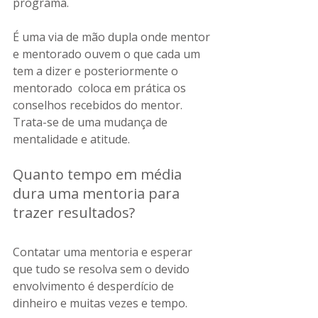
programa.
É uma via de mão dupla onde mentor 
e mentorado ouvem o que cada um 
tem a dizer e posteriormente o 
mentorado  coloca em prática os 
conselhos recebidos do mentor. 
Trata-se de uma mudança de 
mentalidade e atitude.
Quanto tempo em média 
dura uma mentoria para 
trazer resultados? 
Contatar uma mentoria e esperar 
que tudo se resolva sem o devido 
envolvimento é desperdício de 
dinheiro e muitas vezes e tempo.