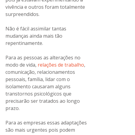
vivência e outros foram totalmente 
surpreendidos.
Não é fácil assimilar tantas 
mudanças ainda mais tão 
repentinamente.
Para as pessoas as alterações no 
modo de vida, 
relações de trabalho
, 
comunicação, relacionamentos 
pessoais, família, lidar com o 
isolamento causaram alguns 
transtornos psicológicos que 
precisarão ser tratados ao longo 
prazo.
Para as empresas essas adaptações 
são mais urgentes pois podem 