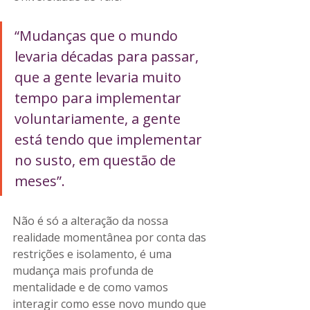
“Mudanças que o mundo 
levaria décadas para passar, 
que a gente levaria muito 
tempo para implementar 
voluntariamente, a gente 
está tendo que implementar 
no susto, em questão de 
meses”.
Não é só a alteração da nossa 
realidade momentânea por conta das 
restrições e isolamento, é uma 
mudança mais profunda de 
mentalidade e de como vamos 
interagir como esse novo mundo que 