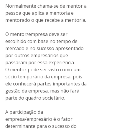
Normalmente chama-se de mentor a 
pessoa que aplica a mentoria e 
mentorado o que recebe a mentoria.
O mentor/empresa deve ser 
escolhido com base no tempo de 
mercado e no sucesso apresentado 
por outros empresários que 
passaram por essa experiência. 
O mentor pode ser visto como um 
sócio temporário da empresa, pois 
ele conhecerá partes importantes da 
gestão da empresa, mas não fará 
parte do quadro societário.
A participação da 
empresa/empresário é o fator 
determinante para o sucesso do 