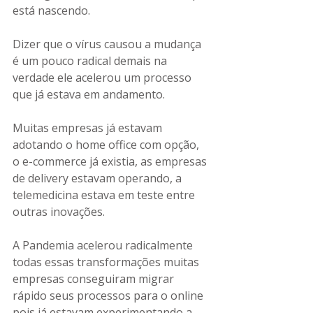
está nascendo. 
Dizer que o vírus causou a mudança 
é um pouco radical demais na 
verdade ele acelerou um processo 
que já estava em andamento. 
Muitas empresas já estavam 
adotando o home office com opção, 
o e-commerce já existia, as empresas 
de delivery estavam operando, a 
telemedicina estava em teste entre 
outras inovações.
A Pandemia acelerou radicalmente 
todas essas transformações muitas 
empresas conseguiram migrar 
rápido seus processos para o online 
pois já estavam experimentando a 