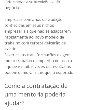
determinar a sobrevivência do 
negócio.
Empresas com anos de tradição, 
conhecidas em seus nichos 
empresariais que não se adaptarem 
rapidamente ao novo modelo de 
trabalho com certeza deixarão de 
existir. 
Fazer essas transformações exigem 
muito trabalho e empenho de toda a 
equipe e muitas vezes os resultados 
podem demorar mais que o esperado.
Como a contratação de 
uma mentoria poderia 
ajudar? 