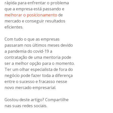
rápida para enfrentar o problema 
que a empresa está passando e 
melhorar o posicionamento
 de 
mercado e conseguir resultados 
eficientes.
Com tudo o que as empresas 
passaram nos últimos meses devido 
a pandemia do covid-19 a 
contratação de uma mentoria pode 
ser a melhor opção para o momento. 
Ter um olhar especialista de fora do 
negócio pode fazer toda a diferença 
entre o sucesso e fracasso nesse 
novo mercado empresarial.
Gostou deste artigo? Compartilhe 
nas suas redes sociais.