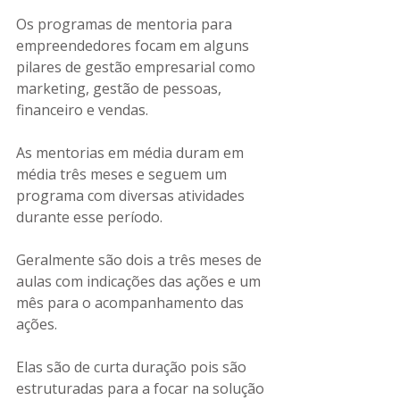
Os programas de mentoria para 
empreendedores focam em alguns 
pilares de gestão empresarial como 
marketing, gestão de pessoas, 
financeiro e vendas.
As mentorias em média duram em 
média três meses e seguem um 
programa com diversas atividades 
durante esse período.
Geralmente são dois a três meses de 
aulas com indicações das ações e um 
mês para o acompanhamento das 
ações.
Elas são de curta duração pois são 
estruturadas para a focar na solução 