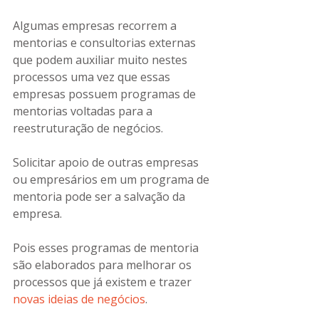
Algumas empresas recorrem a 
mentorias e consultorias externas 
que podem auxiliar muito nestes 
processos uma vez que essas 
empresas possuem programas de 
mentorias voltadas para a 
reestruturação de negócios.
Solicitar apoio de outras empresas 
ou empresários em um programa de 
mentoria pode ser a salvação da 
empresa.
Pois esses programas de mentoria 
são elaborados para melhorar os 
processos que já existem e trazer 
novas ideias de negócios
. 