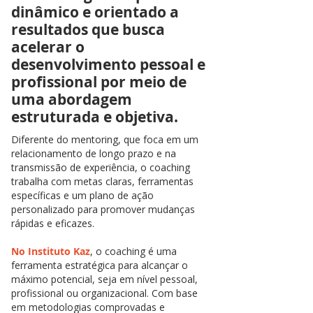
dinâmico e orientado a
resultados que busca
acelerar o
desenvolvimento pessoal e
profissional por meio de
uma abordagem
estruturada e objetiva.
Diferente do mentoring, que foca em um
relacionamento de longo prazo e na
transmissão de experiência, o coaching
trabalha com metas claras, ferramentas
específicas e um plano de ação
personalizado para promover mudanças
rápidas e eficazes.
No Instituto Kaz
, o coaching é uma
ferramenta estratégica para alcançar o
máximo potencial, seja em nível pessoal,
profissional ou organizacional. Com base
em metodologias comprovadas e