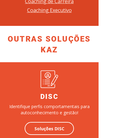
Coaching de Carreira
Coaching Executivo
OUTRAS SOLUÇÕES
KAZ
DISC
Identifique perfis comportamentais para
autoconhecimento e gestão!
Soluções DISC