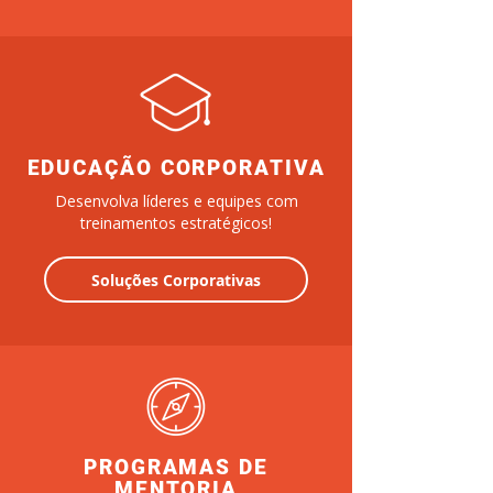
EDUCAÇÃO CORPORATIVA
Desenvolva líderes e equipes com
treinamentos estratégicos!
Soluções Corporativas
PROGRAMAS DE
MENTORIA