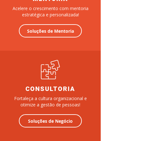
Acelere o crescimento com mentoria
estratégica e personalizada!
Soluções de Mentoria
CONSULTORIA
Fortaleça a cultura organizacional e
otimize a gestão de pessoas!
Soluções de Negócio