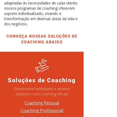
adaptadas às necessidades de cada cliente,
nossos programas de coaching oferecem
suporte individualizado, visando a
transformação em diversas áreas da vida e
dos negócios.
CONHEÇA NOSSAS SOLUÇÕES DE
COACHING ABAIXO
Soluções de Coaching
Desenvolva habilidades e alcance
objetivos com coaching eficaz!
Coaching Pessoal
Coaching Profissional