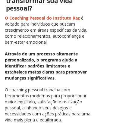
transformar sua vida
pessoal?
O Coaching Pessoal do Instituto Kaz
é
voltado para indivíduos que buscam
crescimento em áreas específicas da vida,
como relacionamentos, autoconfiança e
bem-estar emocional.
Através de um processo altamente
personalizado, o programa ajuda a
identificar padrões limitantes e
estabelece metas claras para promover
mudanças significativas.
O coaching pessoal trabalha com
ferramentas modernas para proporcionar
maior equilíbrio, satisfação e realização
pessoal, alinhando seus desejos e
necessidades com ações práticas para uma
vida mais plena e equilibrada.