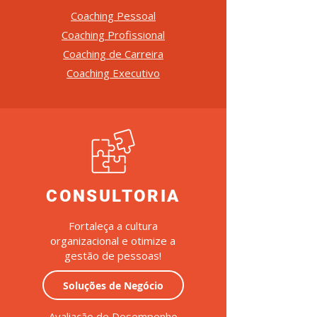
Coaching Pessoal
Coaching Profissional
Coaching de Carreira
Coaching Executivo
CONSULTORIA
Fortaleça a cultura
organizacional e otimize a
gestão de pessoas!
Soluções de Negócio
Avaliação de Desempenho