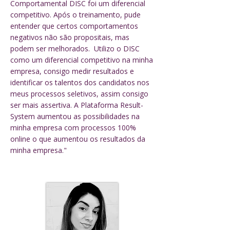
Comportamental DISC foi um diferencial
competitivo. Após o treinamento, pude
entender que certos comportamentos
negativos não são propositais, mas
podem ser melhorados. Utilizo o DISC
como um diferencial competitivo na minha
empresa, consigo medir resultados e
identificar os talentos dos candidatos nos
meus processos seletivos, assim consigo
ser mais assertiva. A Plataforma Result-
System aumentou as possibilidades na
minha empresa com processos 100%
online o que aumentou os resultados da
minha empresa."