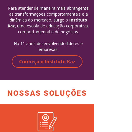
Para atender de maneira mais abrangente
as transformações comportamentais e a
dinâmica do mercado, surge o
Instituto
Kaz,
uma escola de educação corporativa,
comportamental e de negócios.
Há 11 anos desenvolvendo líderes e
empresas.
Conheça o Instituto Kaz
NOSSAS SOLUÇÕES