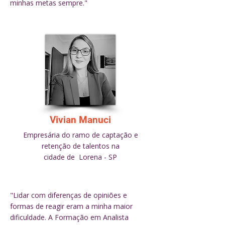
minhas metas sempre.
"
Vivian Manuci
Empresária do ramo de captação e
retenção de talentos na
cidade de Lorena - SP
"Lidar com diferenças de opiniões e
formas de reagir eram a minha maior
dificuldade. A Formação em Analista