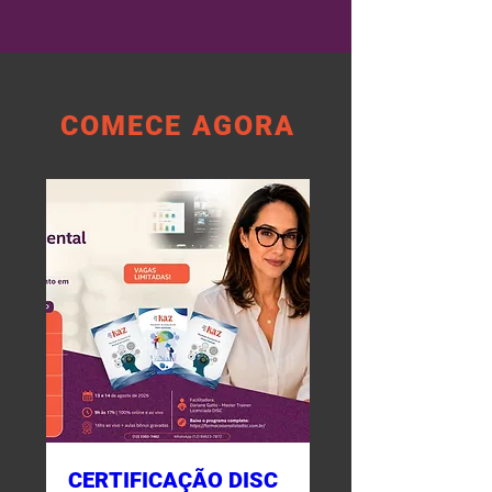
COMECE AGORA
CERTIFICAÇÃO DISC