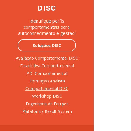
DISC
Identifique perfis
comportamentais para
autoconhecimento e gestão!
Soluções DISC
Avaliação Comportamental DISC
Devolutiva Comportamental
PDI Comportamental
Formação Analista
Comportamental DISC
Workshop DISC
Engenharia de Equipes
Plataforma Result-System