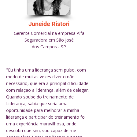
Juneide Ristori
Gerente Comercial na empresa Alfa
Seguradora em São José
dos Campos - SP
"Eu tinha uma liderança sem pulso, com
medo de muitas vezes dizer o não
necessário, que era a principal dificuldade
com relação a liderança, além de delegar.
Quando soube do treinamento de
Liderança, sabia que seria uma
oportunidade para melhorar a minha
liderança e participar do treinamento foi
uma experiência maravilhosa, onde
descobri que sim, sou capaz de me