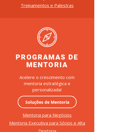
Treinamentos e Palestras
PROGRAMAS DE
MENTORIA
Acelere o crescimento com
mentoria estratégica e
personalizada!
Soluções de Mentoria
Mentoria para Negócios
Mentoria Executiva para Sócios e Alta
Diretoria