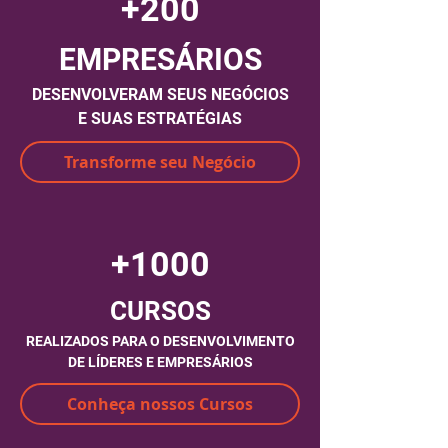
+200
EMPRESÁRIOS
DESENVOLVERAM SEUS NEGÓCIOS
E SUAS ESTRATÉGIAS
Transforme seu Negócio
+1000
CURSOS
REALIZADOS PARA O DESENVOLVIMENTO
DE LÍDERES E EMPRESÁRIOS
Conheça nossos Cursos