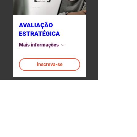
AVALIAÇÃO
ESTRATÉGICA
Mais informações
Inscreva-se