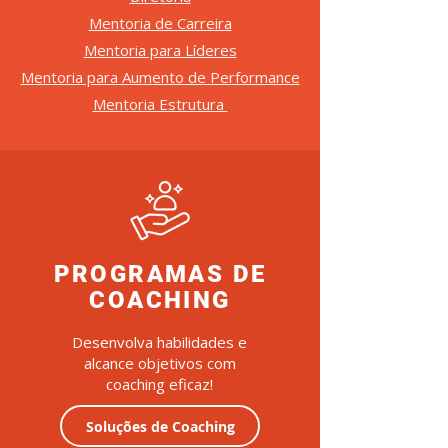
Mentoria de Carreira
Mentoria para Líderes
Mentoria para Aumento de Performance
Mentoria Estrutura
PROGRAMAS DE
COACHING
Desenvolva habilidades e
alcance objetivos com
coaching eficaz!
Soluções de Coaching