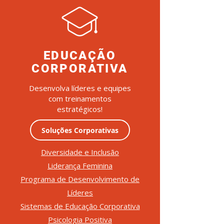
EDUCAÇÃO
CORPORATIVA
Desenvolva líderes e equipes
com treinamentos
estratégicos!
Soluções Corporativas
Diversidade e Inclusão
Liderança Feminina
Programa de Desenvolvimento de
Líderes
Sistemas de Educação Corporativa
Psicologia Positiva