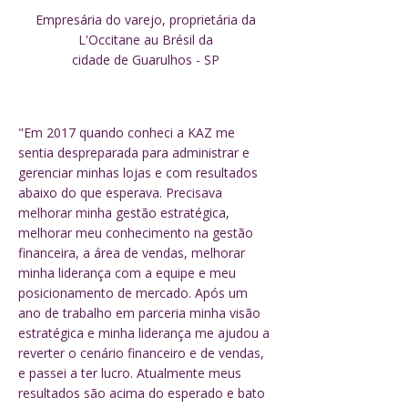
Empresária do varejo, proprietária da
L'Occitane au Brésil da
cidade de Guarulhos - SP
"
Em 2017 quando conheci a KAZ me
sentia despreparada para administrar e
gerenciar minhas lojas e com resultados
abaixo do que esperava. Precisava
melhorar minha gestão estratégica,
melhorar meu conhecimento na gestão
financeira, a área de vendas, melhorar
minha liderança com a equipe e meu
posicionamento de mercado.
Após um
ano de trabalho em parceria minha visão
estratégica e minha liderança me ajudou a
reverter o cenário financeiro e de vendas,
e passei a ter lucro. Atualmente meus
resultados são acima do esperado e bato