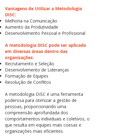
Vantagens de Utilizar a Metodologia
DISC:
Melhoria na Comunicação
Aumento da Produtividade
Desenvolvimento Pessoal e Profissional
A metodologia DISC pode ser aplicada
em diversas áreas dentro das
organizações:​
Recrutamento e Seleção
Desenvolvimento de Lideranças
Formação de Equipes
Resolução de Conflitos
A metodologia DISC é uma ferramenta
poderosa para otimizar a gestão de
pessoas, proporcionando uma
compreensão aprofundada dos
comportamentos individuais e coletivos, o
que resulta em equipes mais coesas e
organizações mais eficientes.