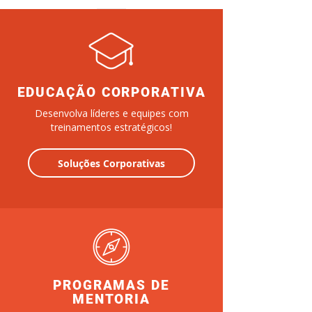
EDUCAÇÃO CORPORATIVA
Desenvolva líderes e equipes com
treinamentos estratégicos!
Soluções Corporativas
PROGRAMAS DE
MENTORIA