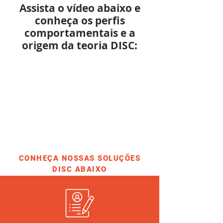
​Assista o vídeo abaixo e
conheça os perfis
comportamentais e a
origem da teoria DISC:
CONHEÇA NOSSAS SOLUÇÕES
DISC ABAIXO