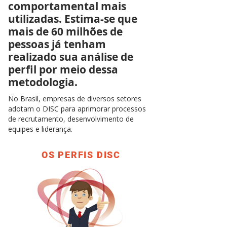
comportamental mais
utilizadas. Estima-se que
mais de 60 milhões de
pessoas já tenham
realizado sua análise de
perfil por meio dessa
metodologia.
​No Brasil, empresas de diversos setores
adotam o DISC para aprimorar processos
de recrutamento, desenvolvimento de
equipes e liderança.
OS PERFIS DISC