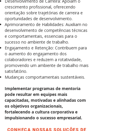
Desenvolvimento de Carreira: Apoiam o
crescimento profissional, oferecendo
orientação sobre trajetórias de carreira e
oportunidades de desenvolvimento.
Aprimoramento de Habilidades: Auxiliam no
desenvolvimento de competências técnicas
e comportamentais, essenciais para o
sucesso no ambiente de trabalho.
Engajamento e Retenção: Contribuem para
o aumento do engajamento dos
colaboradores e reduzem a rotatividade,
promovendo um ambiente de trabalho mais
satisfatório.
Mudanças comportamentais sustentáveis.
Implementar programas de mentoria
pode resultar em equipes mais
capacitadas, motivadas e alinhadas com
os objetivos organizacionais,
fortalecendo a cultura corporativa e
impulsionando o sucesso empresarial.
CONHEÇA NOSSAS SOLUÇÕES DE