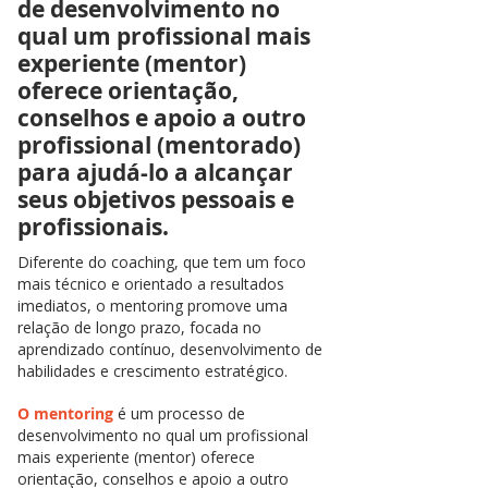
de desenvolvimento no
qual um profissional mais
experiente (mentor)
oferece orientação,
conselhos e apoio a outro
profissional (mentorado)
para ajudá-lo a alcançar
seus objetivos pessoais e
profissionais.
Diferente do coaching, que tem um foco
mais técnico e orientado a resultados
imediatos, o mentoring promove uma
relação de longo prazo, focada no
aprendizado contínuo, desenvolvimento de
habilidades e crescimento estratégico.
O mentoring
é um processo de
desenvolvimento no qual um profissional
mais experiente (mentor) oferece
orientação, conselhos e apoio a outro