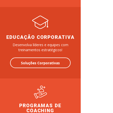
EDUCAÇÃO CORPORATIVA
Desenvolva líderes e equipes com
treinamentos estratégicos!
Soluções Corporativas
PROGRAMAS DE
COACHING