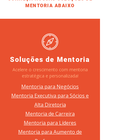
MENTORIA ABAIXO
Soluções de Mentoria
Acelere o crescimento com mentoria
estratégica e personalizada!
Mentoria para Negócios
Mentoria Executiva para Sócios e
Alta Diretoria
Mentoria de Carreira
Mentoria para Líderes
Mentoria para Aumento de