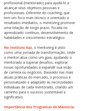
profissional (mentorado) para ajudá-lo a
alcançar seus objetivos pessoais e
profissionais. Diferente do coaching, que
tem um foco mais técnico e orientado a
resultados imediatos, o mentoring promove
uma relação de longo prazo, focada no
aprendizado contínuo, desenvolvimento de
habilidades e crescimento estratégico.
No Instituto Kaz
, o mentoring é visto
como uma jornada de transformação, onde
o mentor atua como um guia, ajudando o
mentorado a superar desafios, explorar
novas oportunidades e expandir sua visão
de carreira ou negócios. Baseado nas mais
atuais práticas do mercado, o processo é
personalizado e adaptado às necessidades
individuais de cada mentorado, criando um
caminho para o sucesso sustentável e
significativo.
Importância dos Programas de Mentoria: