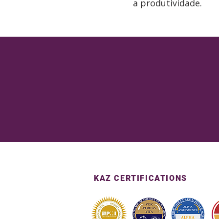
a produtividade.
KAZ CERTIFICATIONS