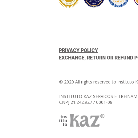
PRIVACY POLICY
EXCHANGE, RETURN OR REFUND P
© 2020 All rights reserved to Instituto 
INSTITUTO KAZ SERVICOS E TREINA
CNPJ 21.242.927 / 0001-08