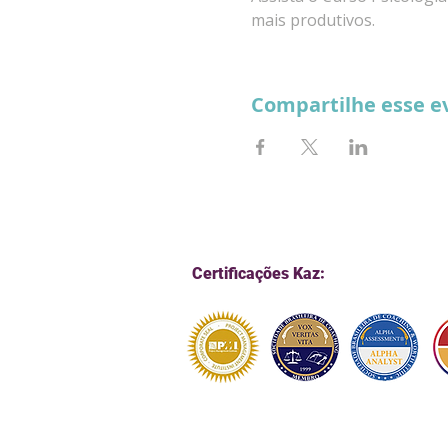
mais produtivos.
Compartilhe esse e
Certificações Kaz: