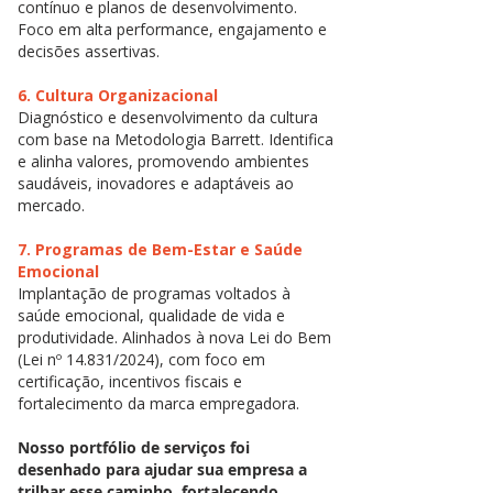
contínuo e planos de desenvolvimento.
Foco em alta performance, engajamento e
decisões assertivas.
6. Cultura Organizacional
Diagnóstico e desenvolvimento da cultura
com base na Metodologia Barrett. Identifica
e alinha valores, promovendo ambientes
saudáveis, inovadores e adaptáveis ao
mercado.
7. Programas de Bem-Estar e Saúde
Emocional
Implantação de programas voltados à
saúde emocional, qualidade de vida e
produtividade. Alinhados à nova Lei do Bem
(Lei nº 14.831/2024), com foco em
certificação, incentivos fiscais e
fortalecimento da marca empregadora.
Nosso portfólio de serviços foi
desenhado para ajudar sua empresa a
trilhar esse caminho, fortalecendo