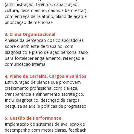
(administração, talentos, capacitação,
cultura, desempenho, dados e bem-estar),
com entrega de relatório, plano de ação e
priorização de melhorias.
3. Clima Organizacional
Análise da percepção dos colaboradores
sobre o ambiente de trabalho, com
diagnóstico e plano de ação personalizado
para fortalecer engajamento, retenção e
comunicação interna.
4. Plano de Carreira, Cargos e Salários
Estruturação de planos que promovem
crescimento profissional com clareza,
transparência e alinhamento estratégico.
Inclui diagnóstico, descrição de cargos,
pesquisa salarial e políticas de progressão.
5. Gestão de Performance
Implantação de sistemas de avaliação de
desempenho com metas claras, feedback