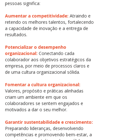
pessoas significa:
Aumentar a competitividade:
Atraindo e
retendo os melhores talentos, fortalecendo
a capacidade de inovação e a entrega de
resultados.
Potencializar o desempenho
organizacional:
Conectando cada
colaborador aos objetivos estratégicos da
empresa, por meio de processos claros e
de uma cultura organizacional sólida.
Fomentar a cultura organizacional:
Valores, propósito e práticas alinhadas
criam um ambiente em que os
colaboradores se sentem engajados e
motivados a dar o seu melhor.
Garantir sustentabilidade e crescimento:
Preparando lideranças, desenvolvendo
competências e promovendo bem-estar, a