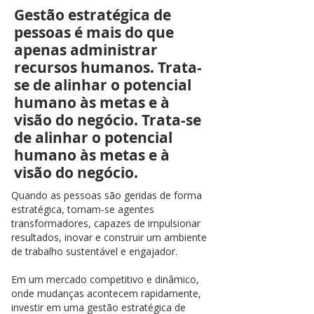
Gestão estratégica de
pessoas é mais do que
apenas administrar
recursos humanos. Trata-
se de alinhar o potencial
humano às metas e à
visão do negócio. Trata-se
de alinhar o potencial
humano às metas e à
visão do negócio.
Quando as pessoas são geridas de forma
estratégica, tornam-se agentes
transformadores, capazes de impulsionar
resultados, inovar e construir um ambiente
de trabalho sustentável e engajador.
Em um mercado competitivo e dinâmico,
onde mudanças acontecem rapidamente,
investir em uma gestão estratégica de