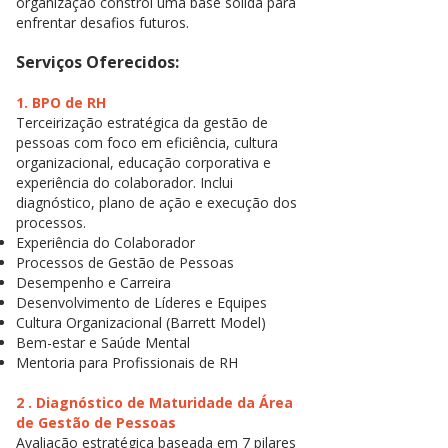
organização constrói uma base sólida para
enfrentar desafios futuros.
Serviços Oferecidos:
1. BPO de RH
Terceirização estratégica da gestão de
pessoas com foco em eficiência, cultura
organizacional, educação corporativa e
experiência do colaborador. Inclui
diagnóstico, plano de ação e execução dos
processos.
Experiência do Colaborador
Processos de Gestão de Pessoas
Desempenho e Carreira
Desenvolvimento de Líderes e Equipes
Cultura Organizacional (Barrett Model)
Bem-estar e Saúde Mental
Mentoria para Profissionais de RH
2 . Diagnóstico de Maturidade da Área
de Gestão de Pessoas
Avaliação estratégica baseada em 7 pilares