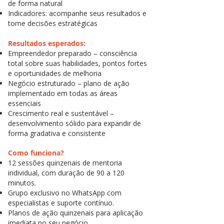
de forma natural
Indicadores: acompanhe seus resultados e
tome decisões estratégicas
Resultados esperados:
Empreendedor preparado – consciência
total sobre suas habilidades, pontos fortes
e oportunidades de melhoria
Negócio estruturado – plano de ação
implementado em todas as áreas
essenciais
Crescimento real e sustentável –
desenvolvimento sólido para expandir de
forma gradativa e consistente
Como funciona?
12 sessões quinzenais de mentoria
individual, com duração de 90 a 120
minutos.
Grupo exclusivo no WhatsApp com
especialistas e suporte contínuo.
Planos de ação quinzenais para aplicação
imediata no seu negócio.