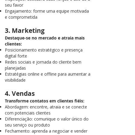
seu favor
Engajamento: forme uma equipe motivada
e comprometida
3. Marketing
Destaque-se no mercado e atraia mais
clientes:
Posicionamento estratégico e presença
digital forte
Redes sociais e jornada do cliente bem
planejadas
Estratégias online e offline para aumentar a
visibilidade
4. Vendas
Transforme contatos em clientes fiéis:
Abordagem: encontre, atraia e se conecte
com potenciais clientes
Diferenciação: comunique o valor único do
seu serviço ou produto
Fechamento: aprenda a negociar e vender