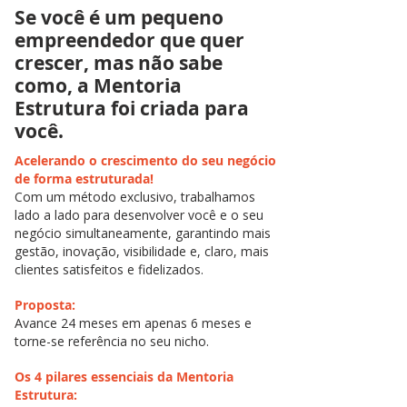
Se você é um pequeno
empreendedor que quer
crescer, mas não sabe
como, a Mentoria
Estrutura foi criada para
você.
Acelerando o crescimento do seu negócio
de forma estruturada!
Com um método exclusivo, trabalhamos
lado a lado para desenvolver você e o seu
negócio simultaneamente, garantindo mais
gestão, inovação, visibilidade e, claro, mais
clientes satisfeitos e fidelizados.
Proposta:
Avance 24 meses em apenas 6 meses e
torne-se referência no seu nicho.
Os 4 pilares essenciais da Mentoria
Estrutura: