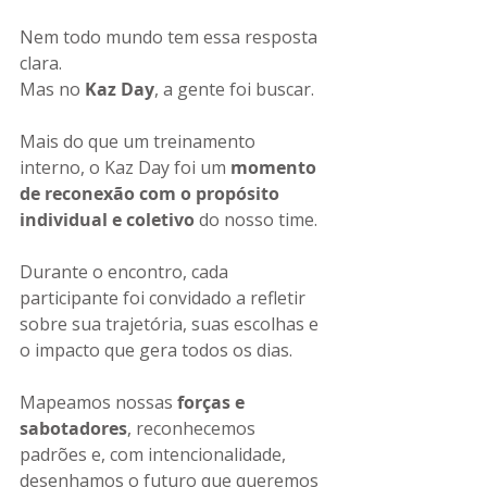
Nem todo mundo tem essa resposta 
clara.
Mas no 
Kaz Day
, a gente foi buscar.
Mais do que um treinamento 
interno, o Kaz Day foi um 
momento 
de reconexão com o propósito 
individual e coletivo
 do nosso time.
Durante o encontro, cada 
participante foi convidado a refletir 
sobre sua trajetória, suas escolhas e 
o impacto que gera todos os dias.
Mapeamos nossas 
forças e 
sabotadores
, reconhecemos 
padrões e, com intencionalidade, 
desenhamos o futuro que queremos 