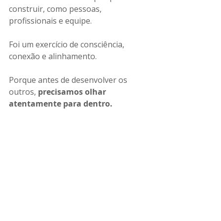
construir, como pessoas, 
profissionais e equipe.
Foi um exercício de consciência, 
conexão e alinhamento.
Porque antes de desenvolver os 
outros, 
precisamos olhar 
atentamente para dentro.