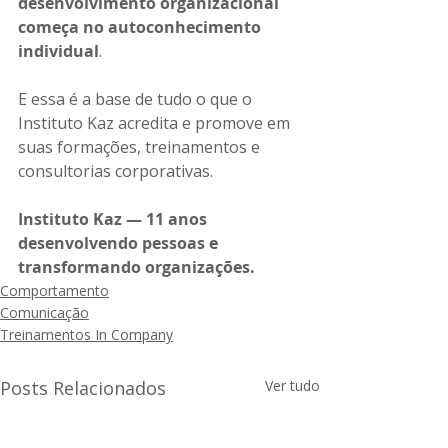
desenvolvimento organizacional 
começa no autoconhecimento 
individual
.
E essa é a base de tudo o que o 
Instituto Kaz acredita e promove em 
suas formações, treinamentos e 
consultorias corporativas.
Instituto Kaz — 11 anos 
desenvolvendo pessoas e 
transformando organizações.
Comportamento
Comunicação
Treinamentos In Company
Posts Relacionados
Ver tudo