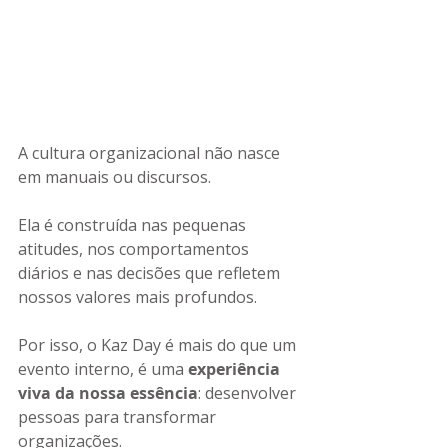
A cultura organizacional não nasce 
em manuais ou discursos.
Ela é construída nas pequenas 
atitudes, nos comportamentos 
diários e nas decisões que refletem 
nossos valores mais profundos.
Por isso, o Kaz Day é mais do que um 
evento interno, é uma 
experiência 
viva da nossa essência
: desenvolver 
pessoas para transformar 
organizações.