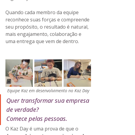
Quando cada membro da equipe 
reconhece suas forças e compreende 
seu propósito, o resultado é natural, 
mais engajamento, colaboração e 
uma entrega que vem de dentro.
Equipe Kaz em desenvolvimento no Kaz Day
Quer transformar sua empresa 
de verdade? 
Comece pelas pessoas.
O Kaz Day é uma prova de que o 