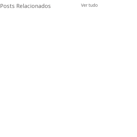
Posts Relacionados
Ver tudo
Comentários