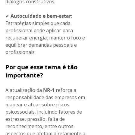
diálogos construtivos.
✔ 
Autocuidado e bem-estar: 
Estratégias simples que cada 
profissional pode aplicar para 
recuperar energia, manter o foco e 
equilibrar demandas pessoais e 
profissionais.
Por que esse tema é tão 
importante? 
A atualização da 
NR-1
 reforça a 
responsabilidade das empresas em 
mapear e atuar sobre riscos 
psicossociais, incluindo fatores de 
estresse, pressão, falta de 
reconhecimento, entre outros 
aspectos que afetam diretamente a 