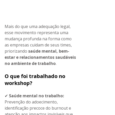
Mais do que uma adequação legal, 
esse movimento representa uma 
mudança profunda na forma como 
as empresas cuidam de seus times, 
priorizando 
saúde mental, bem-
estar e relacionamentos saudáveis 
no ambiente de trabalho
.
O que foi trabalhado no 
workshop? 
✔ 
Saúde mental no trabalho: 
Prevenção do adoecimento, 
identificação precoce do burnout e 
atenção aos impactos invisíveis que 