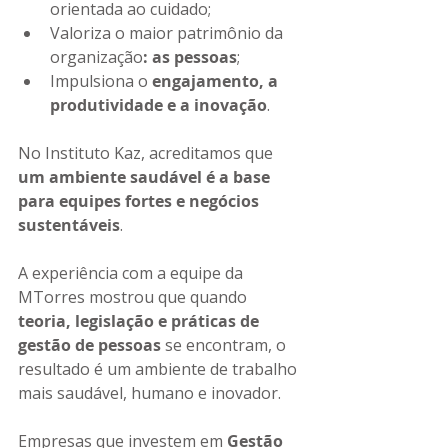
orientada ao cuidado;
Valoriza o maior patrimônio da 
organização
: as pessoas
;
Impulsiona o 
engajamento, a 
produtividade e a inovação
.
No Instituto Kaz, acreditamos que 
um ambiente saudável é a base 
para equipes fortes e negócios 
sustentáveis
.
A experiência com a equipe da 
MTorres mostrou que quando 
teoria, legislação e práticas de 
gestão de pessoas
 se encontram, o 
resultado é um ambiente de trabalho 
mais saudável, humano e inovador.
Empresas que investem em 
Gestão 