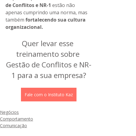
de Conflitos e NR-1
 estão não 
apenas cumprindo uma norma, mas 
também 
fortalecendo sua cultura 
organizacional.
Quer levar esse 
treinamento sobre 
Gestão de Conflitos e NR-
1 para a sua empresa?
Fale com o Instituto Kaz
Negócios
Comportamento
Comunicação