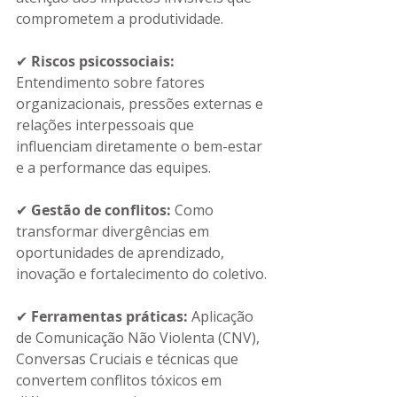
comprometem a produtividade.
✔ 
Riscos psicossociais: 
Entendimento sobre fatores 
organizacionais, pressões externas e 
relações interpessoais que 
influenciam diretamente o bem-estar 
e a performance das equipes.
✔ 
Gestão de conflitos: 
Como 
transformar divergências em 
oportunidades de aprendizado, 
inovação e fortalecimento do coletivo.
✔ 
Ferramentas práticas: 
Aplicação 
de Comunicação Não Violenta (CNV), 
Conversas Cruciais e técnicas que 
convertem conflitos tóxicos em 