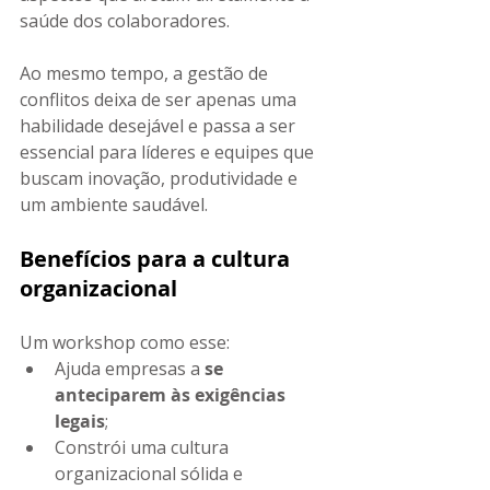
saúde dos colaboradores.
Ao mesmo tempo, a gestão de 
conflitos deixa de ser apenas uma 
habilidade desejável e passa a ser 
essencial para líderes e equipes que 
buscam inovação, produtividade e 
um ambiente saudável.
Benefícios para a cultura 
organizacional
Um workshop como esse:
Ajuda empresas a 
se 
anteciparem às exigências 
legais
;
Constrói uma cultura 
organizacional sólida e 